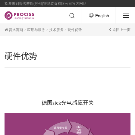
欢迎来到普洛赛斯(苏州)智能装备有限公司官方网站
English
普洛赛斯
>
应用与服务
>
技术服务
>
硬件优势
返回上一页
硬件优势
德国sick光电感应开关