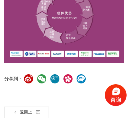
分享到：
返回上一页