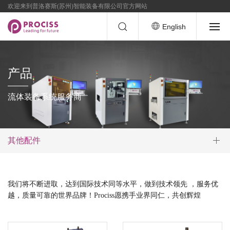
欢迎来到普洛赛斯(苏州)智能装备有限公司官方网站
English
产品
流体装备系统服务商
其他配件
我们将不断进取，达到国际技术同等水平，做到技术领先 ，服务优
越，质量可靠的世界品牌！Prociss愿携手业界同仁，共创辉煌